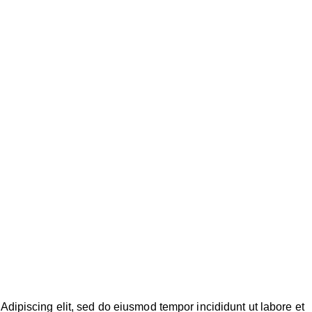
Adipiscing elit, sed do eiusmod tempor incididunt ut labore et