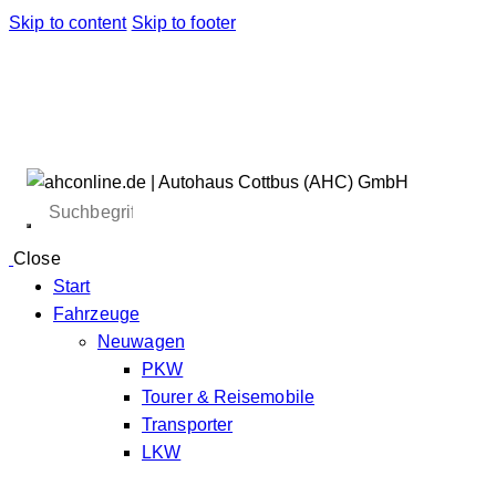
Skip to content
Skip to footer
Close
Start
Fahrzeuge
Neuwagen
PKW
Tourer & Reisemobile
Transporter
LKW