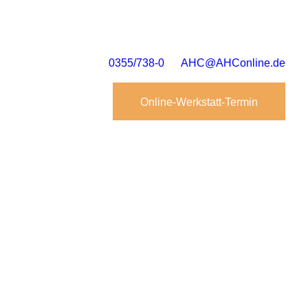
0355/738-0
AHC@AHConline.de
Online-Werkstatt-Termin