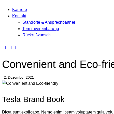
Karriere
Kontakt
Standorte & Ansprechpartner
Terminvereinbarung
Rückrufwunsch
Convenient and Eco-fri
2. Dezember 2021
Tesla Brand Book
Dicta sunt explicabo. Nemo enim ipsam voluptatem quia voluptas