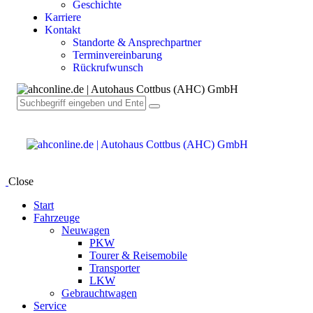
Geschichte
Karriere
Kontakt
Standorte & Ansprechpartner
Terminvereinbarung
Rückrufwunsch
Close
Start
Fahrzeuge
Neuwagen
PKW
Tourer & Reisemobile
Transporter
LKW
Gebrauchtwagen
Service