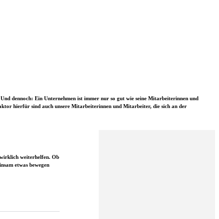
n. Und dennoch: Ein Unternehmen ist immer nur so gut wie seine Mitarbeiterinnen und
ktor hierfür sind auch unsere Mitarbeiterinnen und Mitarbeiter, die sich an der
wirklich weiterhelfen. Ob
einsam etwas bewegen