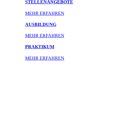
STELLENANGEBOTE
MEHR ERFAHREN
AUSBILDUNG
MEHR ERFAHREN
PRAKTIKUM
MEHR ERFAHREN