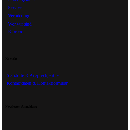
Service
Vermietung
Wer wir sind
Karriere
Kontakt
Standorte & Ansprechpartner
Kontaktdaten & Kontaktformular
Newsletter-Anmeldung