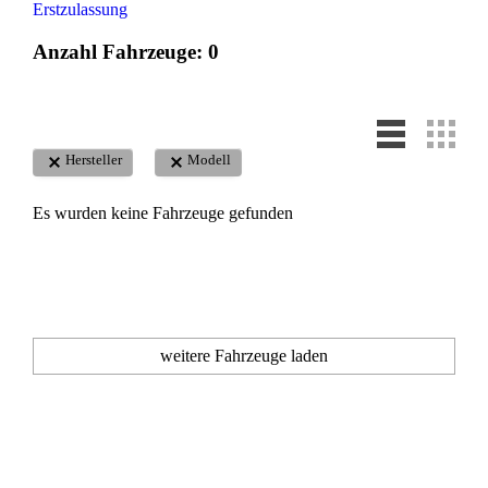
Erstzulassung
Anzahl Fahrzeuge:
0
Hersteller
Modell
Es wurden keine Fahrzeuge gefunden
weitere Fahrzeuge laden