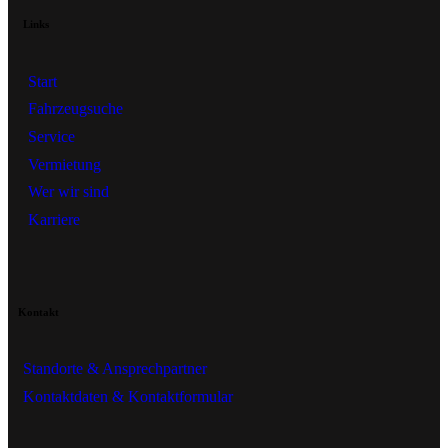
Links
Start
Fahrzeugsuche
Service
Vermietung
Wer wir sind
Karriere
Kontakt
Standorte & Ansprechpartner
Kontaktdaten & Kontaktformular