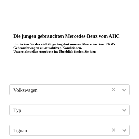
Die jungen gebrauchten Mercedes-Benz vom AHC
Entdecken Sie das vielfältige Angebot unserer Mercedes-Benz PKW-
Gebrauchtwagen zu attraktiven Konditionen.
Unsere aktuellen Angebote im Überblick finden Sie hier.
Volkswagen
Typ
Tiguan