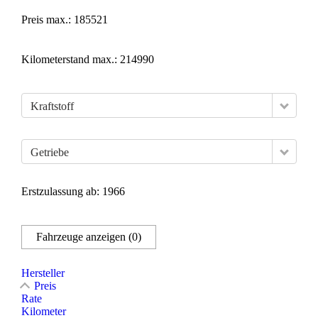
Preis max.:
185521
Kilometerstand max.:
214990
Kraftstoff
Getriebe
Erstzulassung ab:
1966
Fahrzeuge anzeigen
(
0
)
Hersteller
Preis
Rate
Kilometer