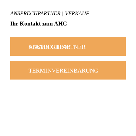
ANSPRECHPARTNER | VERKAUF
Ihr Kontakt zum AHC
STANDORTE & ANSPRECHPARTNER
TERMINVEREINBARUNG