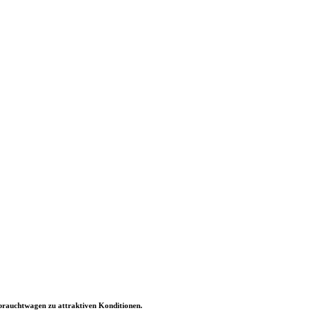
brauchtwagen zu attraktiven Konditionen.