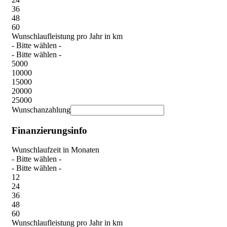
36
48
60
Wunschlaufleistung pro Jahr in km
- Bitte wählen -
- Bitte wählen -
5000
10000
15000
20000
25000
Wunschanzahlung
Finanzierungsinfo
Wunschlaufzeit in Monaten
- Bitte wählen -
- Bitte wählen -
12
24
36
48
60
Wunschlaufleistung pro Jahr in km