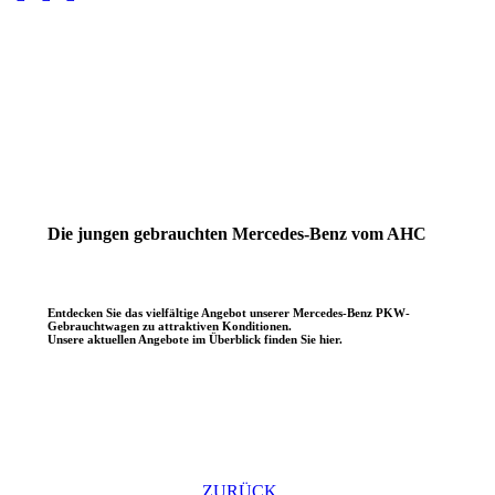
Die jungen gebrauchten Mercedes-Benz vom AHC
Entdecken Sie das vielfältige Angebot unserer Mercedes-Benz PKW-
Gebrauchtwagen zu attraktiven Konditionen.
Unsere aktuellen Angebote im Überblick finden Sie hier.
ZURÜCK