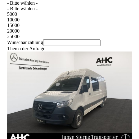
- Bitte wählen -
- Bitte wählen -
5000
10000
15000
20000
25000
Wunschanzahlung
Thema der Anfrage