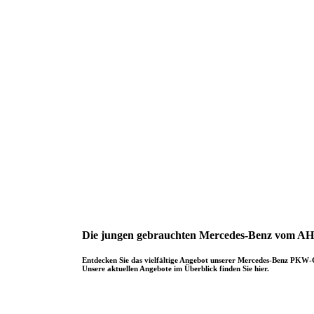
Die jungen gebrauchten Mercedes-Benz vom A
Entdecken Sie das vielfältige Angebot unserer Mercedes-Benz PKW
Unsere aktuellen Angebote im Überblick finden Sie hier.