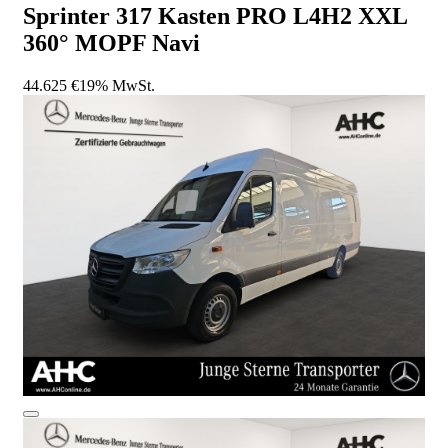
Sprinter 317 Kasten PRO L4H2 XXL
360° MOPF Navi
44.625 €
19% MwSt.