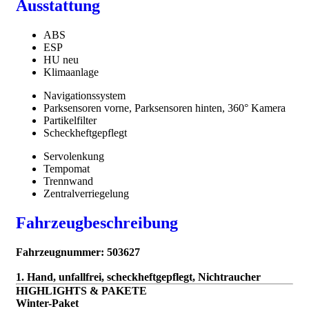
Ausstattung
ABS
ESP
HU neu
Klimaanlage
Navigationssystem
Parksensoren vorne, Parksensoren hinten, 360° Kamera
Partikelfilter
Scheckheftgepflegt
Servolenkung
Tempomat
Trennwand
Zentralverriegelung
Fahrzeugbeschreibung
Fahrzeugnummer: 503627
1. Hand, unfallfrei, scheckheftgepflegt, Nichtraucher
HIGHLIGHTS & PAKETE
Winter-Paket