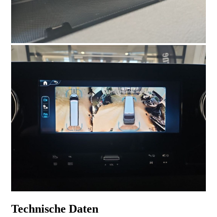
Technische Daten