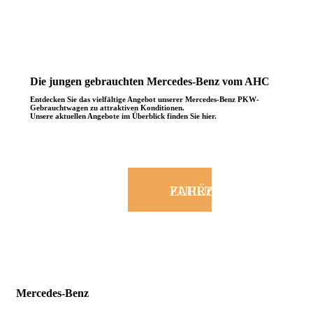
Die jungen gebrauchten Mercedes-Benz vom AHC
Entdecken Sie das vielfältige Angebot unserer Mercedes-Benz PKW-
Gebrauchtwagen zu attraktiven Konditionen.
Unsere aktuellen Angebote im Überblick finden Sie hier.
ZURÜCK ZUR FAHRZEUGSUCHE
Mercedes-Benz