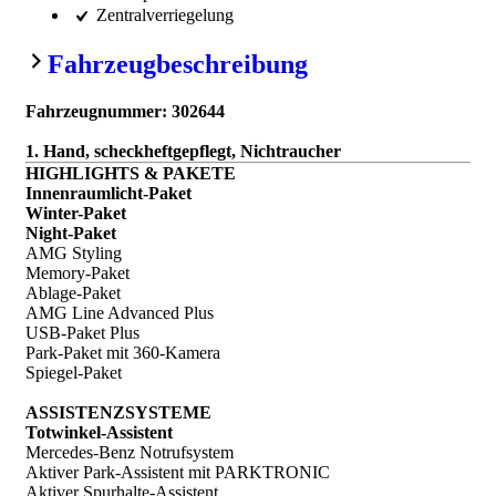
Zentralverriegelung
Fahrzeugbeschreibung
Fahrzeugnummer: 302644
1. Hand, scheckheftgepflegt, Nichtraucher
HIGHLIGHTS & PAKETE
Innenraumlicht-Paket
Winter-Paket
Night-Paket
AMG Styling
Memory-Paket
Ablage-Paket
AMG Line Advanced Plus
USB-Paket Plus
Park-Paket mit 360-Kamera
Spiegel-Paket
ASSISTENZSYSTEME
Totwinkel-Assistent
Mercedes-Benz Notrufsystem
Aktiver Park-Assistent mit PARKTRONIC
Aktiver Spurhalte-Assistent