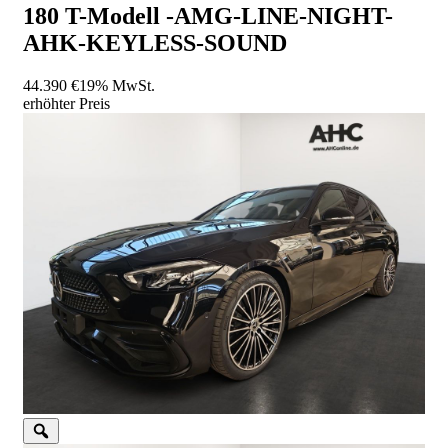
180 T-Modell -AMG-LINE-NIGHT-
AHK-KEYLESS-SOUND
44.390 €
19% MwSt.
erhöhter Preis