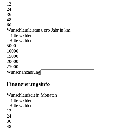
12
24
36
48
60
Wunschlaufleistung pro Jahr in km
- Bitte wählen -
- Bitte wählen -
5000
10000
15000
20000
25000
Wunschanzahlung
Finanzierungsinfo
Wunschlaufzeit in Monaten
- Bitte wählen -
- Bitte wählen -
12
24
36
48