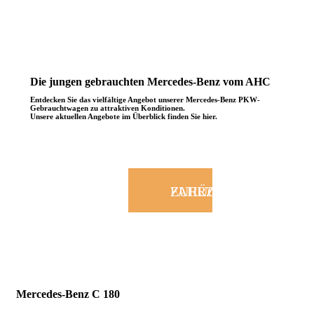
Die jungen gebrauchten Mercedes-Benz vom AHC
Entdecken Sie das vielfältige Angebot unserer Mercedes-Benz PKW-
Gebrauchtwagen zu attraktiven Konditionen.
Unsere aktuellen Angebote im Überblick finden Sie hier.
ZURÜCK ZUR FAHRZEUGSUCHE
Mercedes-Benz
C 180