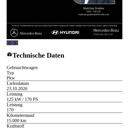
Technische Daten
Gebrauchtwagen
Typ
Pkw
Lieferdatum
23.10.2026
Leistung
125 kW / 170 PS
Leistung
170
Kilometerstand
15.000 km
Kraftstoff