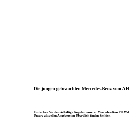
Die jungen gebrauchten Mercedes-Benz vom A
Entdecken Sie das vielfältige Angebot unserer Mercedes-Benz PKW
Unsere aktuellen Angebote im Überblick finden Sie hier.