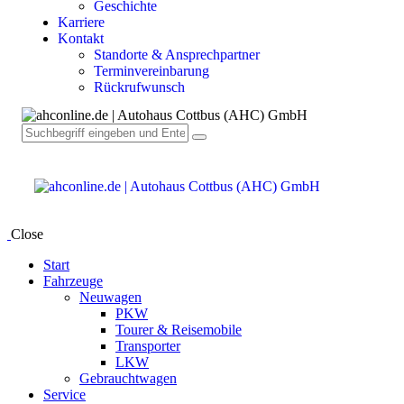
Geschichte
Karriere
Kontakt
Standorte & Ansprechpartner
Terminvereinbarung
Rückrufwunsch
Close
Start
Fahrzeuge
Neuwagen
PKW
Tourer & Reisemobile
Transporter
LKW
Gebrauchtwagen
Service