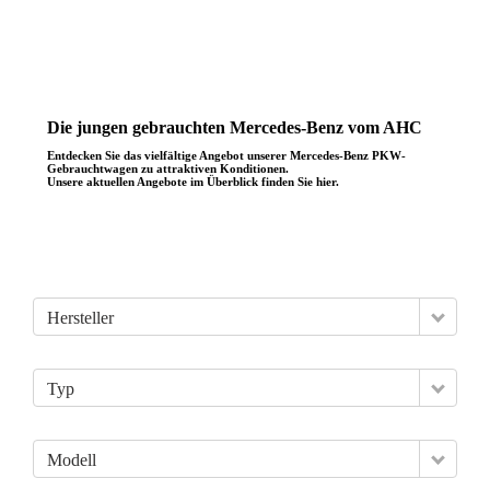
Die jungen gebrauchten Mercedes-Benz vom AHC
Entdecken Sie das vielfältige Angebot unserer Mercedes-Benz PKW-
Gebrauchtwagen zu attraktiven Konditionen.
Unsere aktuellen Angebote im Überblick finden Sie hier.
Hersteller
Typ
Modell