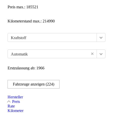
Preis max.:
185521
Kilometerstand max.:
214990
Kraftstoff
Automatik
Erstzulassung ab:
1966
Fahrzeuge anzeigen
(
224
)
Hersteller
Preis
Rate
Kilometer